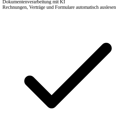
Dokumentenverarbeitung mit KI
Rechnungen, Verträge und Formulare automatisch auslesen