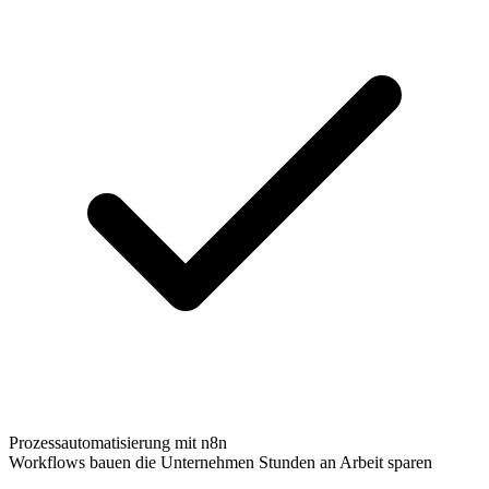
Prozessautomatisierung mit n8n
Workflows bauen die Unternehmen Stunden an Arbeit sparen