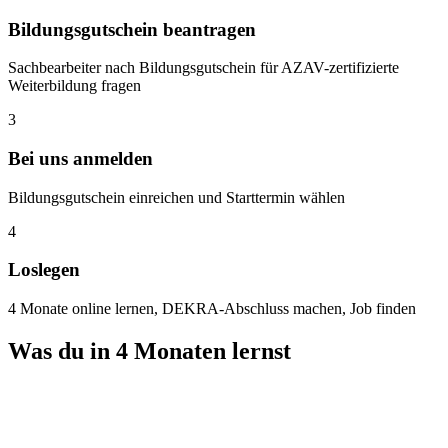
Bildungsgutschein beantragen
Sachbearbeiter nach Bildungsgutschein für AZAV-zertifizierte
Weiterbildung fragen
3
Bei uns anmelden
Bildungsgutschein einreichen und Starttermin wählen
4
Loslegen
4 Monate online lernen, DEKRA-Abschluss machen, Job finden
Was du in 4 Monaten lernst