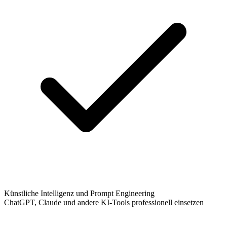
Künstliche Intelligenz und Prompt Engineering
ChatGPT, Claude und andere KI-Tools professionell einsetzen