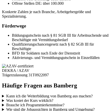
Offene Stellen DE:
über 100.000
Konkrete Zahlen je nach Branche, Arbeitgebergröße und
Spezialisierung.
Förderwege
Bildungsgutschein
nach § 81 SGB III für Arbeitsuchende und
Beschäftigte mit Vermittlungsbedarf
Qualifizierungschancengesetz
nach § 82 SGB III für
Beschäftigte
BFD
für Soldaten nach Ende der Dienstzeit
Aktivierungs- und Vermittlungsgutschein
in Einzelfällen
DEKRA / AZAV
Trägerzulassung 31T0922097
Häufige Fragen aus Bamberg
Kann ich die Weiterbildung von Bamberg aus machen?
Was kostet der Kurs wirklich?
Brauche ich Programmierkenntnisse?
Wie sind die Jobaussichten in Bamberg und Umgebung?