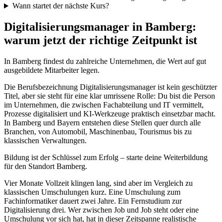
Wann startet der nächste Kurs?
Digitalisierungsmanager in Bamberg:
warum jetzt der richtige Zeitpunkt ist
In Bamberg findest du zahlreiche Unternehmen, die Wert auf gut
ausgebildete Mitarbeiter legen.
Die Berufsbezeichnung Digitalisierungsmanager ist kein geschützter
Titel, aber sie steht für eine klar umrissene Rolle: Du bist die Person
im Unternehmen, die zwischen Fachabteilung und IT vermittelt,
Prozesse digitalisiert und KI-Werkzeuge praktisch einsetzbar macht.
In Bamberg und Bayern entstehen diese Stellen quer durch alle
Branchen, von Automobil, Maschinenbau, Tourismus bis zu
klassischen Verwaltungen.
Bildung ist der Schlüssel zum Erfolg – starte deine Weiterbildung
für den Standort Bamberg.
Vier Monate Vollzeit klingen lang, sind aber im Vergleich zu
klassischen Umschulungen kurz. Eine Umschulung zum
Fachinformatiker dauert zwei Jahre. Ein Fernstudium zur
Digitalisierung drei. Wer zwischen Job und Job steht oder eine
Umschulung vor sich hat, hat in dieser Zeitspanne realistische